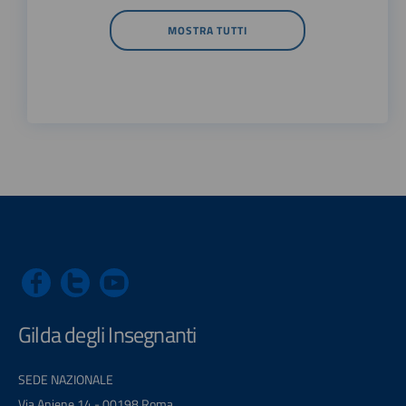
MOSTRA TUTTI
Gilda degli Insegnanti
SEDE NAZIONALE
Via Aniene 14 - 00198 Roma