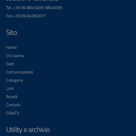
Tel. +39 06 8845005-8845095
Fax +39 06 84082071
Sito
Home
Chi siamo
Sedi
Comunicazione
Categorie
Link
Accedi
Contatti
GildaTV
Utility e archivio