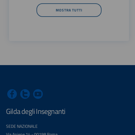
MOSTRA TUTTI
Gilda degli Insegnanti
SEDE NAZIONALE
Via Aniene 14 - 00198 Roma