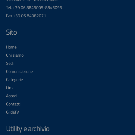
Tel. +39 06 8845005-8845095
Fax +39 06 84082071
Sito
Home
Chi siamo
Sedi
Comunicazione
Categorie
Link
Accedi
Contatti
GildaTV
Utility e archivio