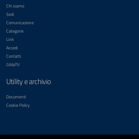
Chi siamo
Sedi
Comunicazione
Categorie
Link
Accedi
Contatti
GildaTV
Utility e archivio
Documenti
Cookie Policy