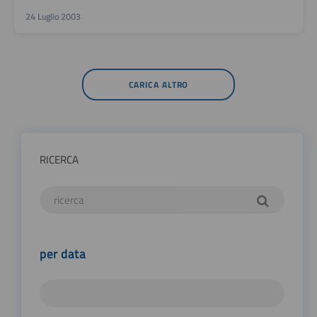
24 Luglio 2003
CARICA ALTRO
RICERCA
per data