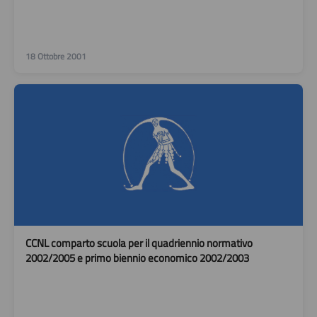
18 Ottobre 2001
CCNL comparto scuola per il quadriennio normativo
2002/2005 e primo biennio economico 2002/2003