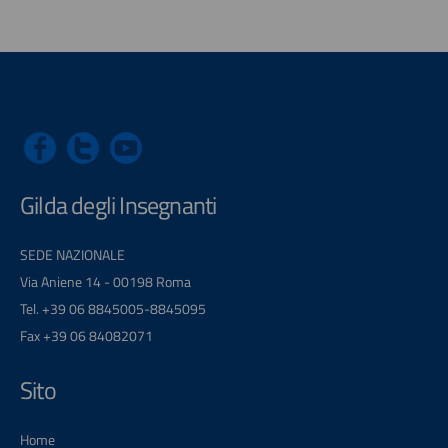
Gilda degli Insegnanti
SEDE NAZIONALE
Via Aniene 14 - 00198 Roma
Tel. +39 06 8845005-8845095
Fax +39 06 84082071
Sito
Home