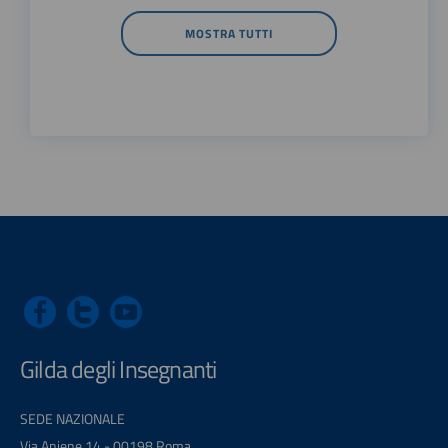
MOSTRA TUTTI
Gilda degli Insegnanti
SEDE NAZIONALE
Via Aniene 14 - 00198 Roma