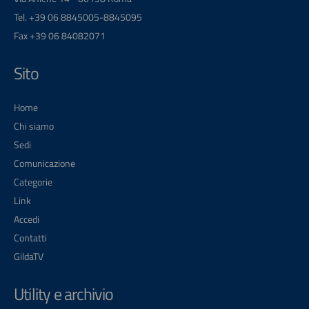
Tel. +39 06 8845005-8845095
Fax +39 06 84082071
Sito
Home
Chi siamo
Sedi
Comunicazione
Categorie
Link
Accedi
Contatti
GildaTV
Utility e archivio