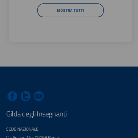
MOSTRA TUTTI
Gilda degli Insegnanti
SEDE NAZIONALE
Via Aniene 14 - 00198 Roma