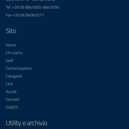
Tel. +39 06 8845005-8845095
Fax +39 06 84082071
Sito
Home
Chi siamo
Sedi
Comunicazione
Categorie
Link
Accedi
Contatti
GildaTV
Utility e archivio