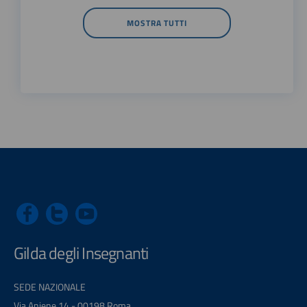
MOSTRA TUTTI
Gilda degli Insegnanti
SEDE NAZIONALE
Via Aniene 14 - 00198 Roma