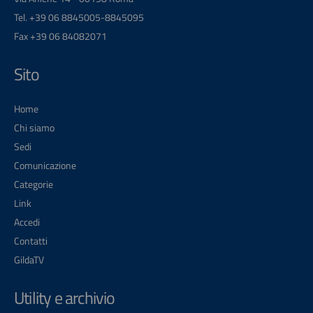
Tel. +39 06 8845005-8845095
Fax +39 06 84082071
Sito
Home
Chi siamo
Sedi
Comunicazione
Categorie
Link
Accedi
Contatti
GildaTV
Utility e archivio