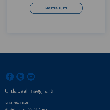
MOSTRA TUTTI
Gilda degli Insegnanti
SEDE NAZIONALE
Via Aniene 14 - 00198 Roma