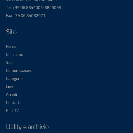
Tel. +39 06 8845005-8845095
Fax +39 06 84082071
Sito
Home
Chi siamo
Sedi
Comunicazione
Categorie
Link
Accedi
Contatti
GildaTV
Utility e archivio