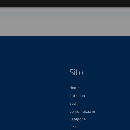
Sito
Home
Chi siamo
Sedi
Comunicazione
Categorie
Link