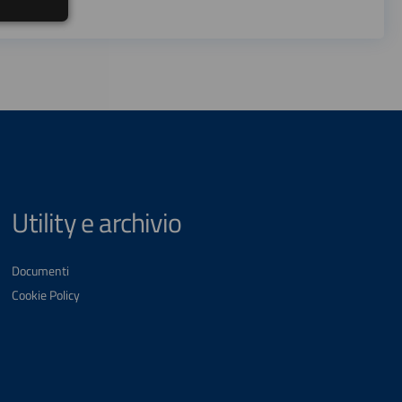
Utility e archivio
Documenti
Cookie Policy