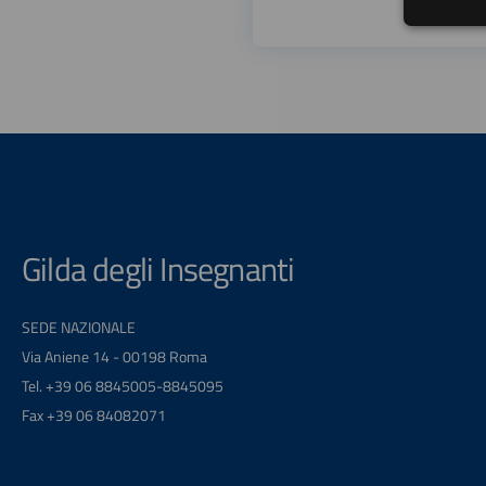
Gilda degli Insegnanti
SEDE NAZIONALE
Via Aniene 14 - 00198 Roma
Tel. +39 06 8845005-8845095
Fax +39 06 84082071