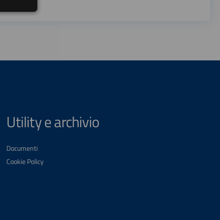
Utility e archivio
Documenti
Cookie Policy