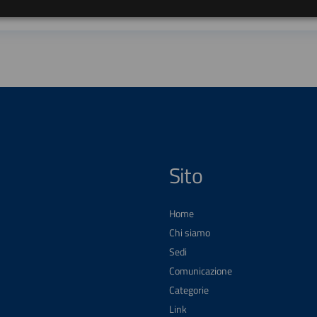
Sito
Home
Chi siamo
Sedi
Comunicazione
Categorie
Link