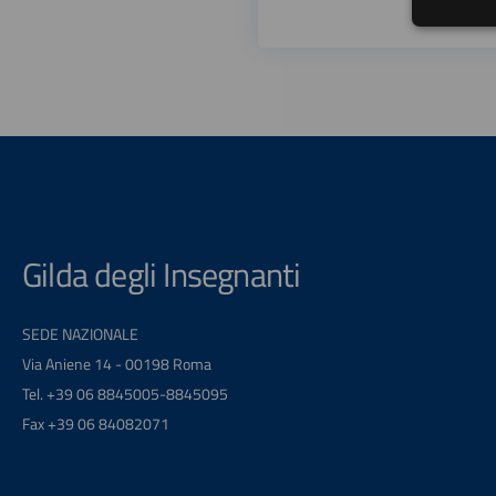
Gilda degli Insegnanti
SEDE NAZIONALE
Via Aniene 14 - 00198 Roma
Tel. +39 06 8845005-8845095
Fax +39 06 84082071