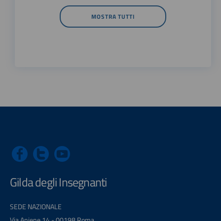
MOSTRA TUTTI
Gilda degli Insegnanti
SEDE NAZIONALE
Via Aniene 14 - 00198 Roma