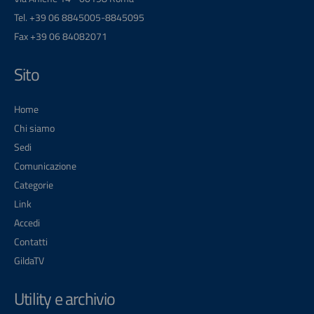
Tel. +39 06 8845005-8845095
Fax +39 06 84082071
Sito
Home
Chi siamo
Sedi
Comunicazione
Categorie
Link
Accedi
Contatti
GildaTV
Utility e archivio