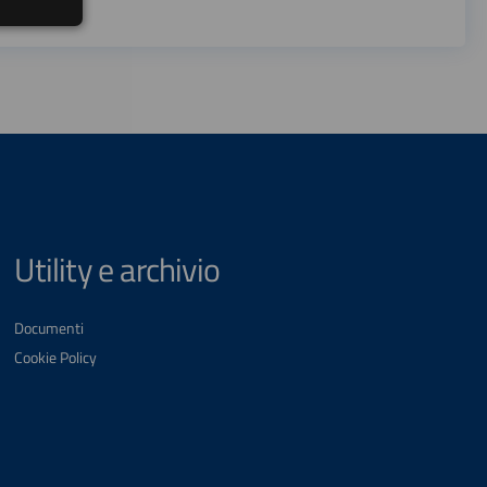
Utility e archivio
Documenti
Cookie Policy