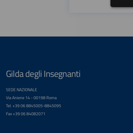
Gilda degli Insegnanti
SEDE NAZIONALE
Via Aniene 14 - 00198 Roma
Tel. +39 06 8845005-8845095
Fax +39 06 84082071