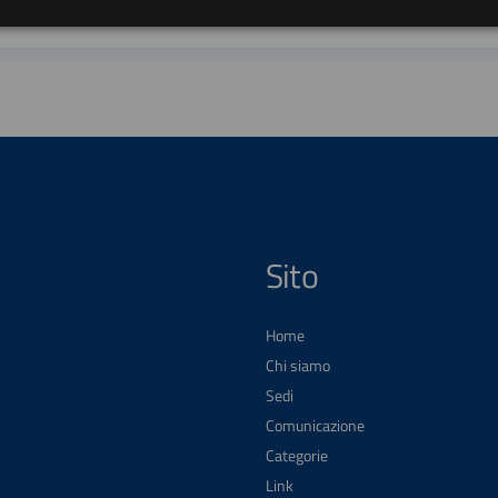
Sito
Home
Chi siamo
Sedi
Comunicazione
Categorie
Link