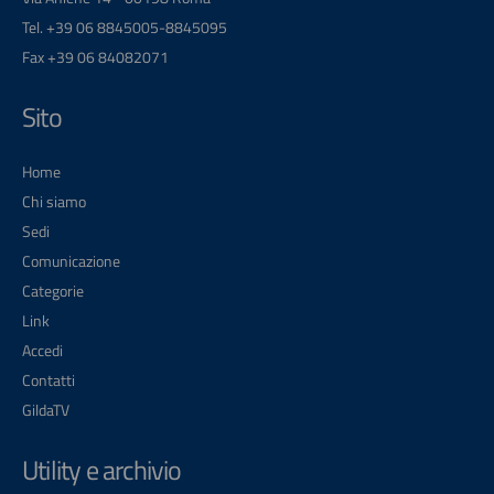
Tel. +39 06 8845005-8845095
Fax +39 06 84082071
Sito
Home
Chi siamo
Sedi
Comunicazione
Categorie
Link
Accedi
Contatti
GildaTV
Utility e archivio