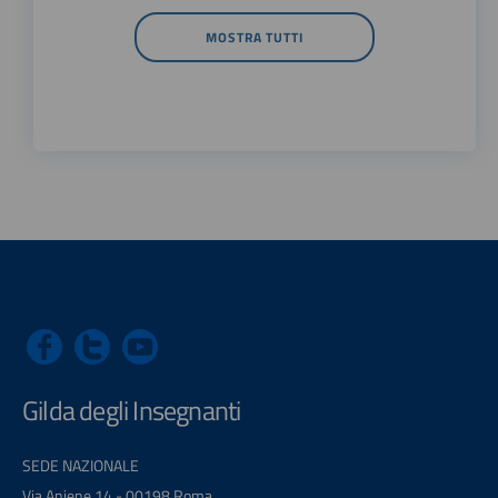
MOSTRA TUTTI
Gilda degli Insegnanti
SEDE NAZIONALE
Via Aniene 14 - 00198 Roma