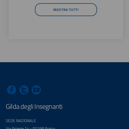
MOSTRA TUTTI
Gilda degli Insegnanti
SEDE NAZIONALE
Via Aniene 14 - 00198 Roma