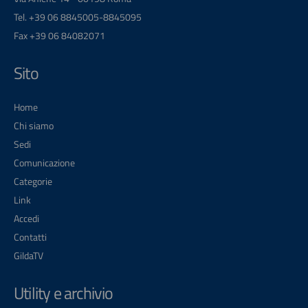
Tel. +39 06 8845005-8845095
Fax +39 06 84082071
Sito
Home
Chi siamo
Sedi
Comunicazione
Categorie
Link
Accedi
Contatti
GildaTV
Utility e archivio