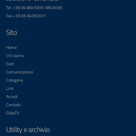
Tel. +39 06 8845005-8845095
Fax +39 06 84082071
Sito
Home
Chi siamo
Sedi
Comunicazione
Categorie
Link
Accedi
Contatti
GildaTV
Utility e archivio