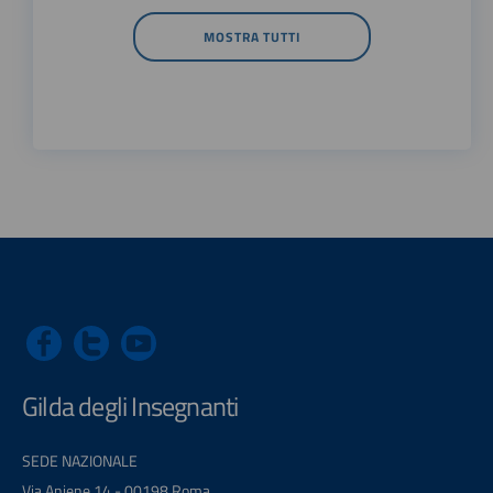
MOSTRA TUTTI
Gilda degli Insegnanti
SEDE NAZIONALE
Via Aniene 14 - 00198 Roma