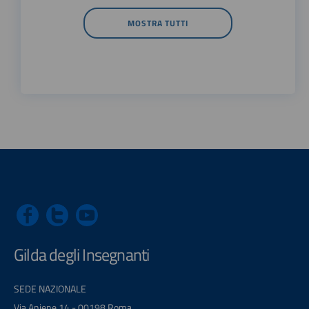
MOSTRA TUTTI
Gilda degli Insegnanti
SEDE NAZIONALE
Via Aniene 14 - 00198 Roma