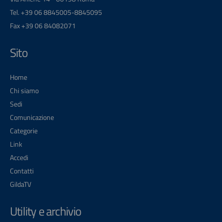
Tel. +39 06 8845005-8845095
Fax +39 06 84082071
Sito
Home
Chi siamo
Sedi
Comunicazione
Categorie
Link
Accedi
Contatti
GildaTV
Utility e archivio