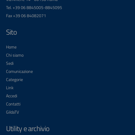
Tel. +39 06 8845005-8845095
Fax +39 06 84082071
Sito
Home
Chi siamo
Sedi
Comunicazione
Categorie
Link
Accedi
Contatti
GildaTV
Utility e archivio