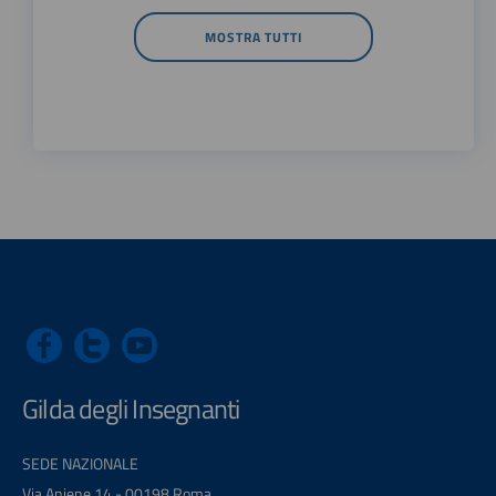
MOSTRA TUTTI
Gilda degli Insegnanti
SEDE NAZIONALE
Via Aniene 14 - 00198 Roma