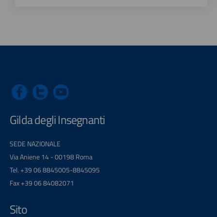
Gilda degli Insegnanti
SEDE NAZIONALE
Via Aniene 14 - 00198 Roma
Tel. +39 06 8845005-8845095
Fax +39 06 84082071
Sito