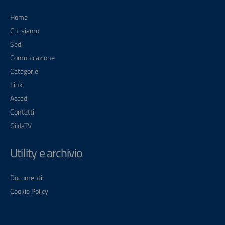
Home
Chi siamo
Sedi
Comunicazione
Categorie
Link
Accedi
Contatti
GildaTV
Utility e archivio
Documenti
Cookie Policy