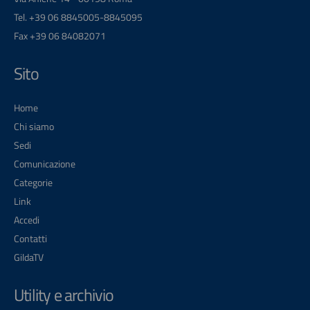
Tel. +39 06 8845005-8845095
Fax +39 06 84082071
Sito
Home
Chi siamo
Sedi
Comunicazione
Categorie
Link
Accedi
Contatti
GildaTV
Utility e archivio