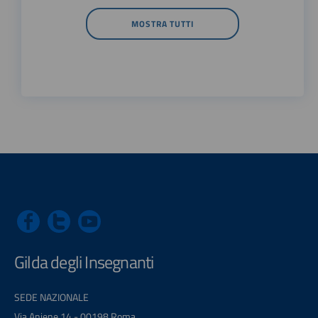
MOSTRA TUTTI
Gilda degli Insegnanti
SEDE NAZIONALE
Via Aniene 14 - 00198 Roma