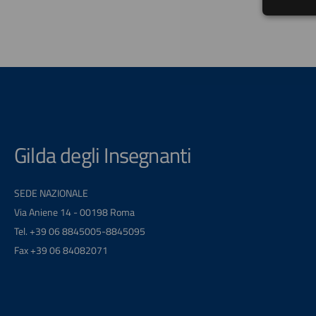
Gilda degli Insegnanti
SEDE NAZIONALE
Via Aniene 14 - 00198 Roma
Tel. +39 06 8845005-8845095
Fax +39 06 84082071