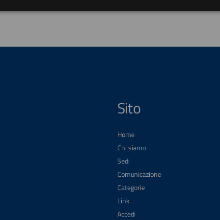
Sito
Home
Chi siamo
Sedi
Comunicazione
Categorie
Link
Accedi