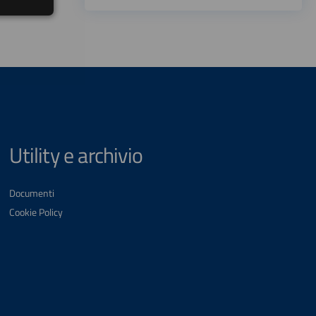
Utility e archivio
Documenti
Cookie Policy