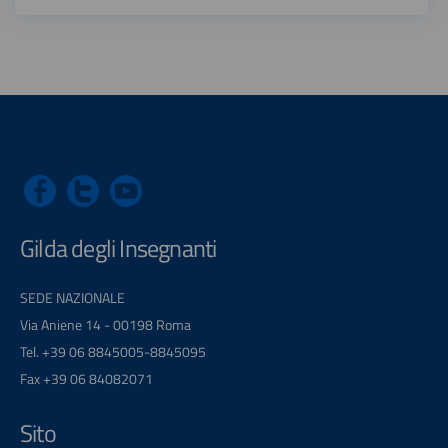
Gilda degli Insegnanti
SEDE NAZIONALE
Via Aniene 14 - 00198 Roma
Tel. +39 06 8845005-8845095
Fax +39 06 84082071
Sito