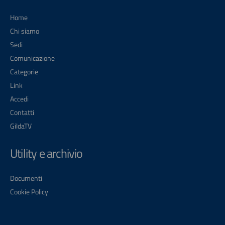
Home
Chi siamo
Sedi
Comunicazione
Categorie
Link
Accedi
Contatti
GildaTV
Utility e archivio
Documenti
Cookie Policy