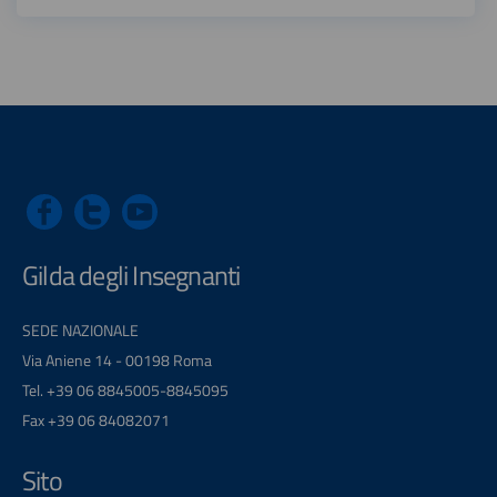
Gilda degli Insegnanti
SEDE NAZIONALE
Via Aniene 14 - 00198 Roma
Tel. +39 06 8845005-8845095
Fax +39 06 84082071
Sito