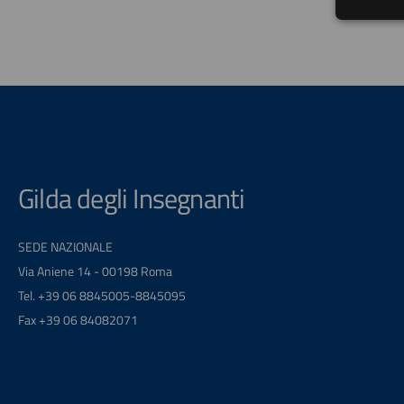
Gilda degli Insegnanti
SEDE NAZIONALE
Via Aniene 14 - 00198 Roma
Tel. +39 06 8845005-8845095
Fax +39 06 84082071