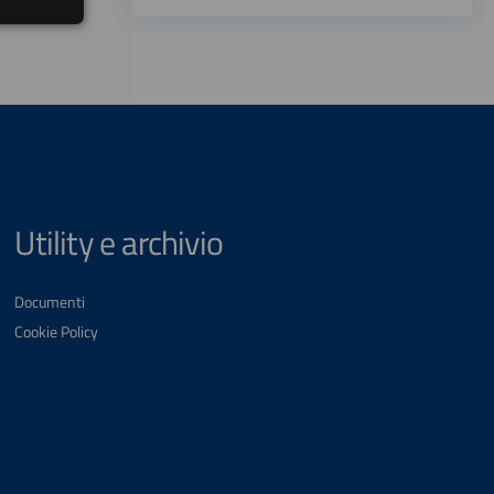
Utility e archivio
Documenti
Cookie Policy