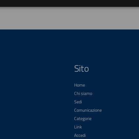
Sito
Home
Chi siamo
Sedi
Comunicazione
Categorie
Link
Accedi