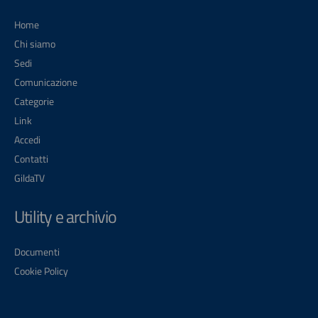
Home
Chi siamo
Sedi
Comunicazione
Categorie
Link
Accedi
Contatti
GildaTV
Utility e archivio
Documenti
Cookie Policy