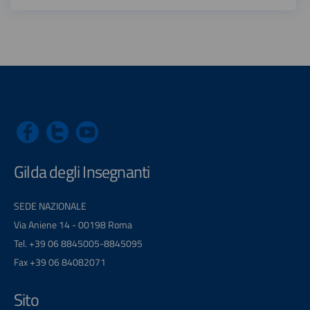
Gilda degli Insegnanti
SEDE NAZIONALE
Via Aniene 14 - 00198 Roma
Tel. +39 06 8845005-8845095
Fax +39 06 84082071
Sito