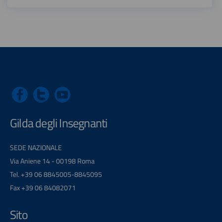
Gilda degli Insegnanti
SEDE NAZIONALE
Via Aniene 14 - 00198 Roma
Tel. +39 06 8845005-8845095
Fax +39 06 84082071
Sito