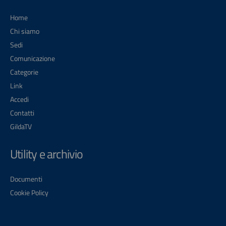
Home
Chi siamo
Sedi
Comunicazione
Categorie
Link
Accedi
Contatti
GildaTV
Utility e archivio
Documenti
Cookie Policy