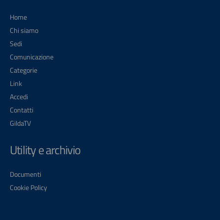
Home
Chi siamo
Sedi
Comunicazione
Categorie
Link
Accedi
Contatti
GildaTV
Utility e archivio
Documenti
Cookie Policy