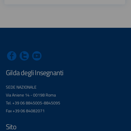
Gilda degli Insegnanti
SEDE NAZIONALE
Via Aniene 14 - 00198 Roma
Tel. +39 06 8845005-8845095
Fax +39 06 84082071
Sito