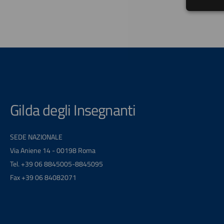
Gilda degli Insegnanti
SEDE NAZIONALE
Via Aniene 14 - 00198 Roma
Tel. +39 06 8845005-8845095
Fax +39 06 84082071