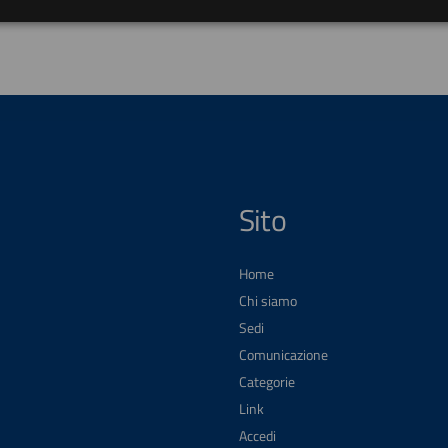
Sito
Home
Chi siamo
Sedi
Comunicazione
Categorie
Link
Accedi