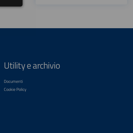
Utility e archivio
Documenti
Cookie Policy