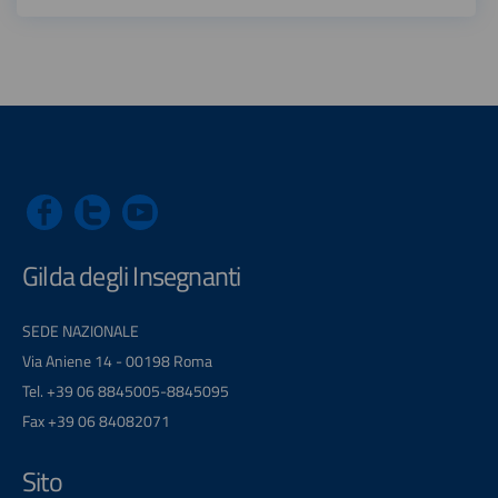
Gilda degli Insegnanti
SEDE NAZIONALE
Via Aniene 14 - 00198 Roma
Tel. +39 06 8845005-8845095
Fax +39 06 84082071
Sito