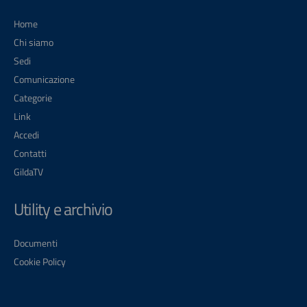
Home
Chi siamo
Sedi
Comunicazione
Categorie
Link
Accedi
Contatti
GildaTV
Utility e archivio
Documenti
Cookie Policy