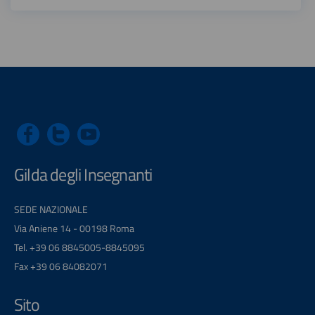
Gilda degli Insegnanti
SEDE NAZIONALE
Via Aniene 14 - 00198 Roma
Tel. +39 06 8845005-8845095
Fax +39 06 84082071
Sito