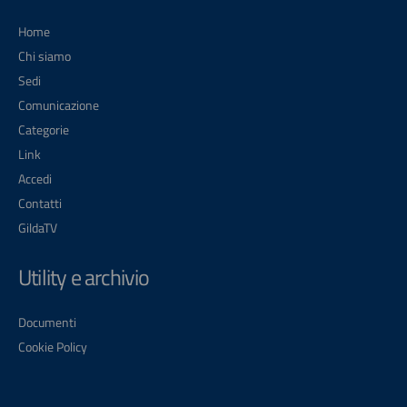
Home
Chi siamo
Sedi
Comunicazione
Categorie
Link
Accedi
Contatti
GildaTV
Utility e archivio
Documenti
Cookie Policy