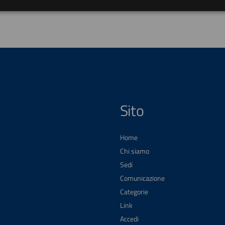
Sito
Home
Chi siamo
Sedi
Comunicazione
Categorie
Link
Accedi