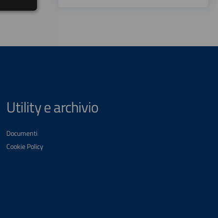
Utility e archivio
Documenti
Cookie Policy