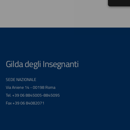
Gilda degli Insegnanti
SEDE NAZIONALE
Via Aniene 14 - 00198 Roma
Tel. +39 06 8845005-8845095
Fax +39 06 84082071