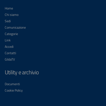
Home
Chi siamo
Sedi
Comunicazione
Categorie
Link
Accedi
Contatti
GildaTV
Utility e archivio
Documenti
Cookie Policy