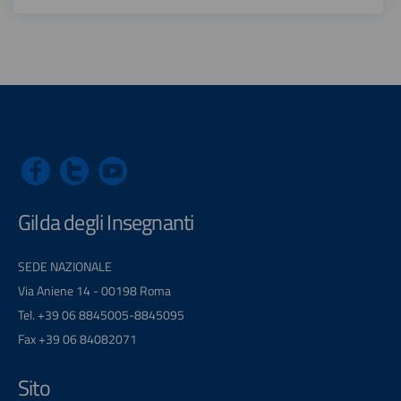
Gilda degli Insegnanti
SEDE NAZIONALE
Via Aniene 14 - 00198 Roma
Tel. +39 06 8845005-8845095
Fax +39 06 84082071
Sito