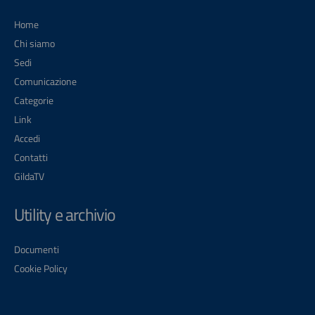
Home
Chi siamo
Sedi
Comunicazione
Categorie
Link
Accedi
Contatti
GildaTV
Utility e archivio
Documenti
Cookie Policy