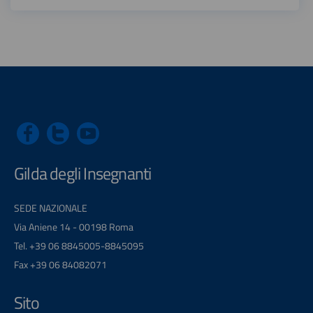
Gilda degli Insegnanti
SEDE NAZIONALE
Via Aniene 14 - 00198 Roma
Tel. +39 06 8845005-8845095
Fax +39 06 84082071
Sito