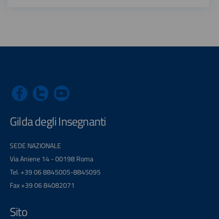
Gilda degli Insegnanti
SEDE NAZIONALE
Via Aniene 14 - 00198 Roma
Tel. +39 06 8845005-8845095
Fax +39 06 84082071
Sito