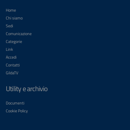
Home
Chi siamo
Sedi
Comunicazione
Categorie
Link
Accedi
Contatti
GildaTV
Utility e archivio
Documenti
Cookie Policy