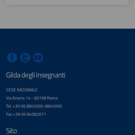
Gilda degli Insegnanti
SEDE NAZIONALE
Via Aniene 14 - 00198 Roma
Tel. +39 06 8845005-8845095
Fax +39 06 84082071
Sito