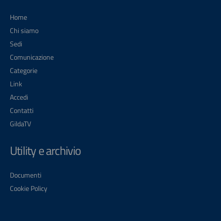
Home
Chi siamo
Sedi
Comunicazione
Categorie
Link
Accedi
Contatti
GildaTV
Utility e archivio
Documenti
Cookie Policy