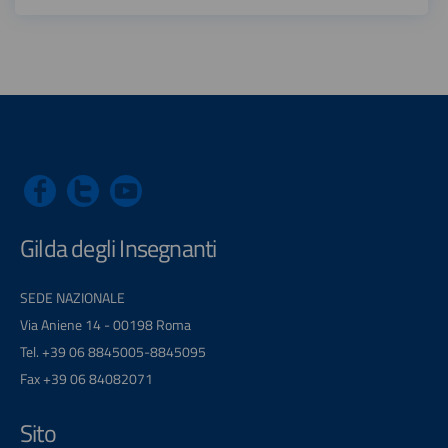
Gilda degli Insegnanti
SEDE NAZIONALE
Via Aniene 14 - 00198 Roma
Tel. +39 06 8845005-8845095
Fax +39 06 84082071
Sito