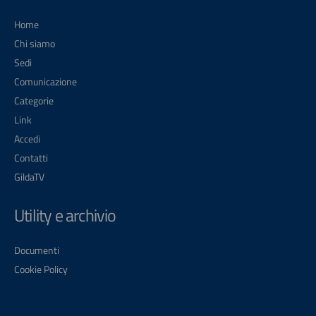
Home
Chi siamo
Sedi
Comunicazione
Categorie
Link
Accedi
Contatti
GildaTV
Utility e archivio
Documenti
Cookie Policy