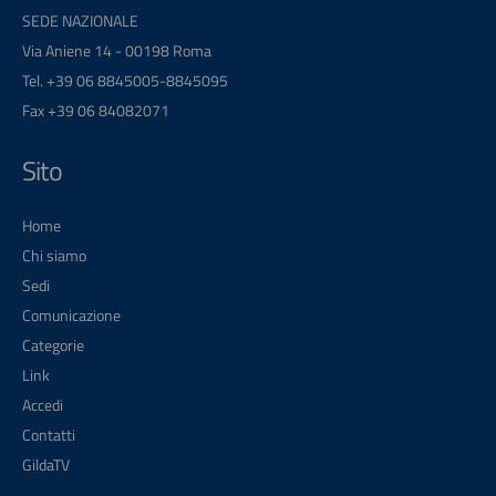
SEDE NAZIONALE
Via Aniene 14 - 00198 Roma
Tel. +39 06 8845005-8845095
Fax +39 06 84082071
Sito
Home
Chi siamo
Sedi
Comunicazione
Categorie
Link
Accedi
Contatti
GildaTV