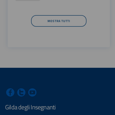
MOSTRA TUTTI
Gilda degli Insegnanti