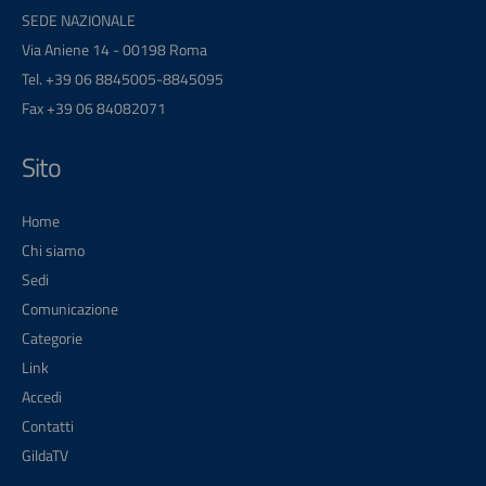
SEDE NAZIONALE
Via Aniene 14 - 00198 Roma
Tel. +39 06 8845005-8845095
Fax +39 06 84082071
Sito
Home
Chi siamo
Sedi
Comunicazione
Categorie
Link
Accedi
Contatti
GildaTV