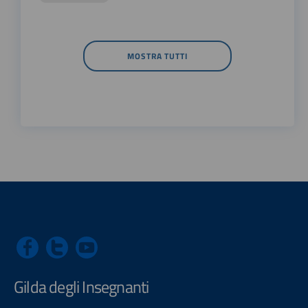
MOSTRA TUTTI
Gilda degli Insegnanti