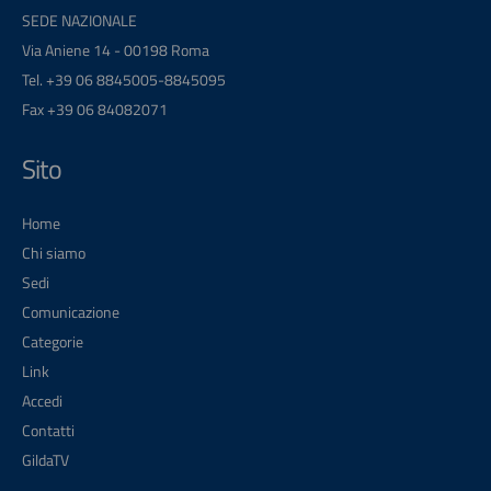
SEDE NAZIONALE
Via Aniene 14 - 00198 Roma
Tel. +39 06 8845005-8845095
Fax +39 06 84082071
Sito
Home
Chi siamo
Sedi
Comunicazione
Categorie
Link
Accedi
Contatti
GildaTV