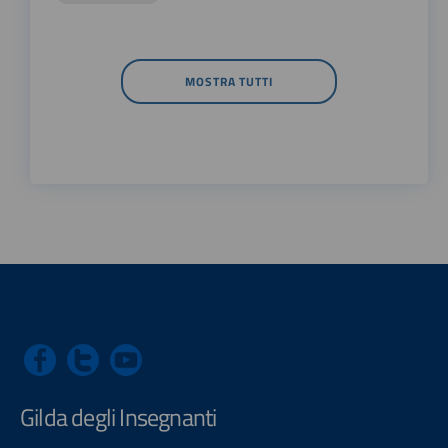
MOSTRA TUTTI
Gilda degli Insegnanti