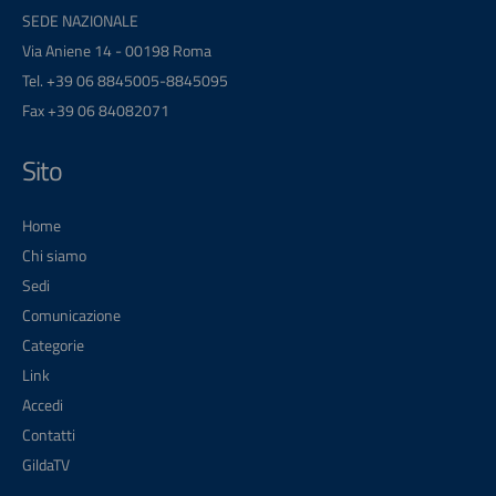
SEDE NAZIONALE
Via Aniene 14 - 00198 Roma
Tel. +39 06 8845005-8845095
Fax +39 06 84082071
Sito
Home
Chi siamo
Sedi
Comunicazione
Categorie
Link
Accedi
Contatti
GildaTV