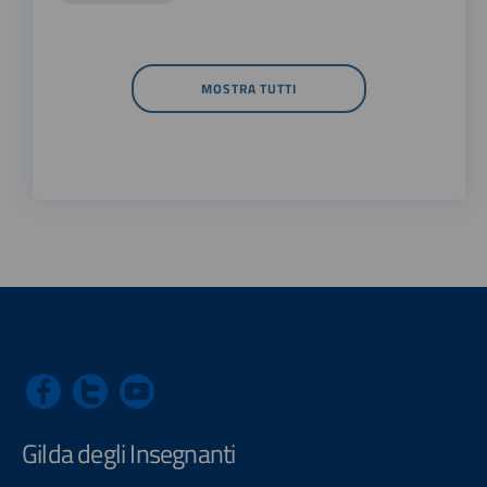
MOSTRA TUTTI
Gilda degli Insegnanti