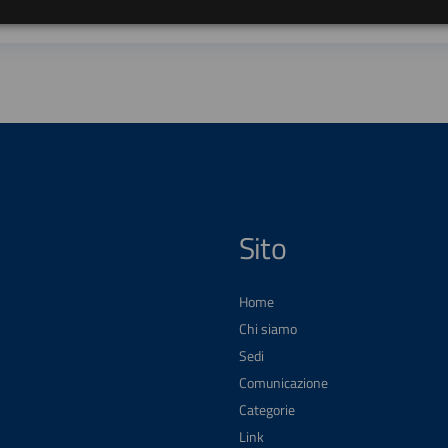
Sito
Home
Chi siamo
Sedi
Comunicazione
Categorie
Link