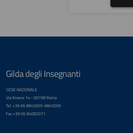
Gilda degli Insegnanti
SEDE NAZIONALE
Via Aniene 14 - 00198 Roma
Tel. +39 06 8845005-8845095
Fax +39 06 84082071