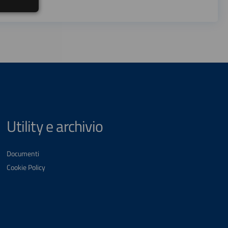
Utility e archivio
Documenti
Cookie Policy