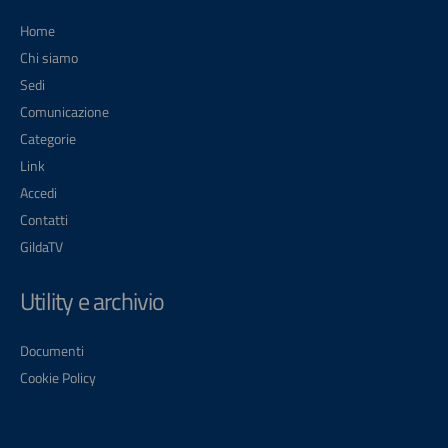
Home
Chi siamo
Sedi
Comunicazione
Categorie
Link
Accedi
Contatti
GildaTV
Utility e archivio
Documenti
Cookie Policy