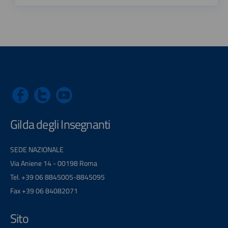
Gilda degli Insegnanti
SEDE NAZIONALE
Via Aniene 14 - 00198 Roma
Tel. +39 06 8845005-8845095
Fax +39 06 84082071
Sito