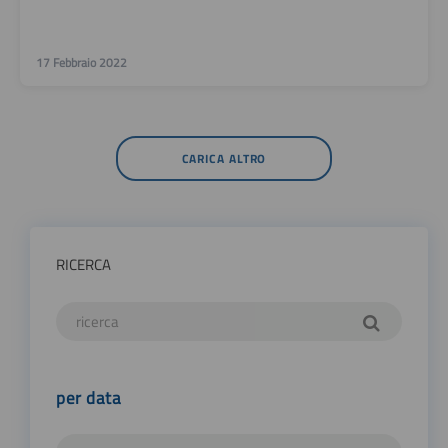
17 Febbraio 2022
CARICA ALTRO
RICERCA
per data