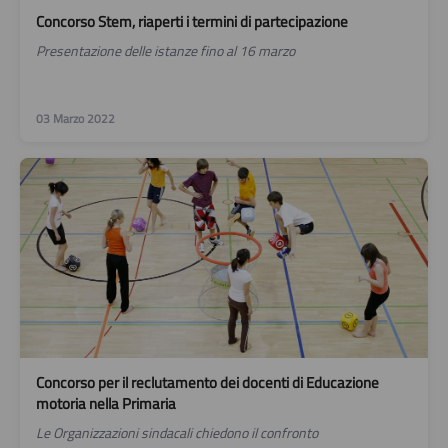
Concorso Stem, riaperti i termini di partecipazione
Presentazione delle istanze fino al 16 marzo
03 Marzo 2022
Concorso per il reclutamento dei docenti di Educazione
motoria nella Primaria
Le Organizzazioni sindacali chiedono il confronto