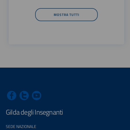
MOSTRA TUTTI
Gilda degli Insegnanti
SEDE NAZIONALE