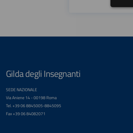
Gilda degli Insegnanti
SEDE NAZIONALE
Via Aniene 14 - 00198 Roma
Tel. +39 06 8845005-8845095
Fax +39 06 84082071