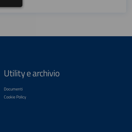
Utility e archivio
Documenti
Cookie Policy