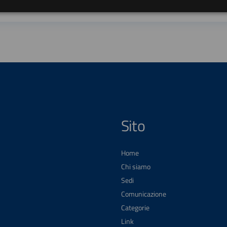
Sito
Home
Chi siamo
Sedi
Comunicazione
Categorie
Link