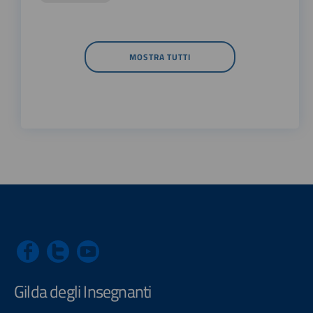
MOSTRA TUTTI
Gilda degli Insegnanti