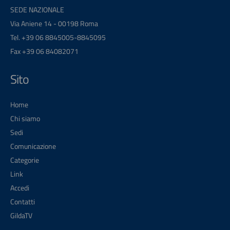
SEDE NAZIONALE
Via Aniene 14 - 00198 Roma
Tel. +39 06 8845005-8845095
Fax +39 06 84082071
Sito
Home
Chi siamo
Sedi
Comunicazione
Categorie
Link
Accedi
Contatti
GildaTV