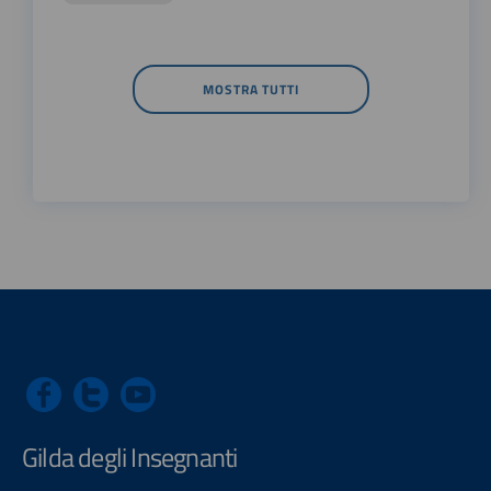
MOSTRA TUTTI
Gilda degli Insegnanti