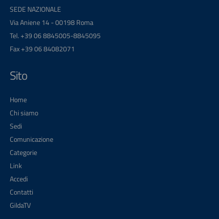
SEDE NAZIONALE
Via Aniene 14 - 00198 Roma
Tel. +39 06 8845005-8845095
Fax +39 06 84082071
Sito
Home
Chi siamo
Sedi
Comunicazione
Categorie
Link
Accedi
Contatti
GildaTV