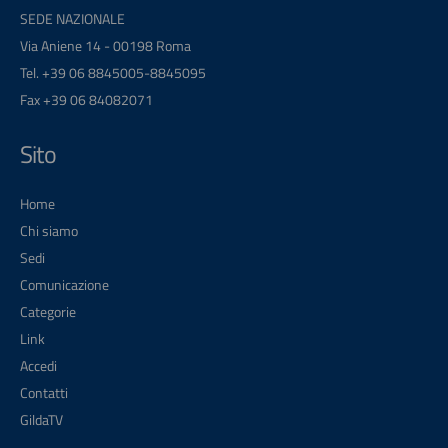
SEDE NAZIONALE
Via Aniene 14 - 00198 Roma
Tel. +39 06 8845005-8845095
Fax +39 06 84082071
Sito
Home
Chi siamo
Sedi
Comunicazione
Categorie
Link
Accedi
Contatti
GildaTV