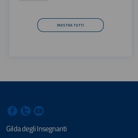
MOSTRA TUTTI
Gilda degli Insegnanti