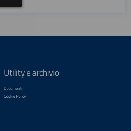
Utility e archivio
Documenti
Cookie Policy