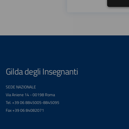
Gilda degli Insegnanti
SEDE NAZIONALE
Via Aniene 14 - 00198 Roma
Tel. +39 06 8845005-8845095
Fax +39 06 84082071