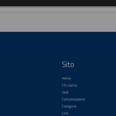
Sito
Home
Chi siamo
Sedi
Comunicazione
Categorie
Link