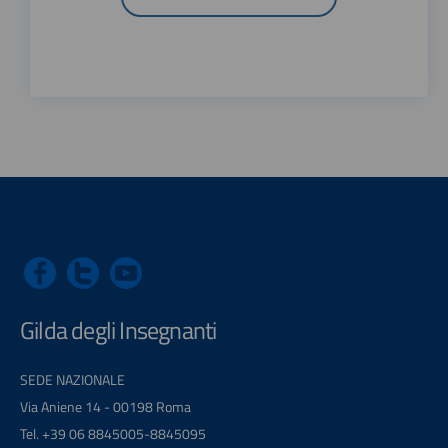
Gilda degli Insegnanti
SEDE NAZIONALE
Via Aniene 14 - 00198 Roma
Tel. +39 06 8845005-8845095