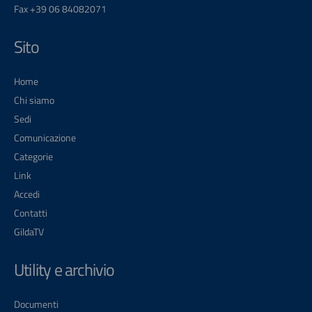
Fax +39 06 84082071
Sito
Home
Chi siamo
Sedi
Comunicazione
Categorie
Link
Accedi
Contatti
GildaTV
Utility e archivio
Documenti