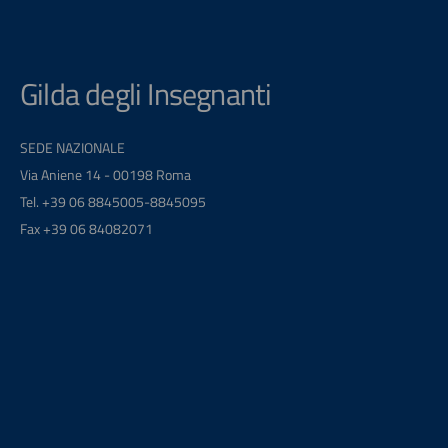
Gilda degli Insegnanti
SEDE NAZIONALE
Via Aniene 14 - 00198 Roma
Tel. +39 06 8845005-8845095
Fax +39 06 84082071