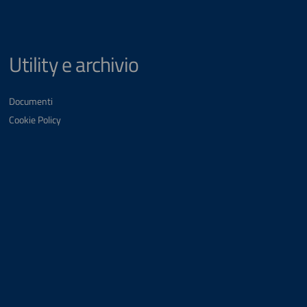
Utility e archivio
Documenti
Cookie Policy