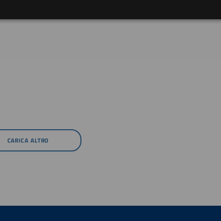
CARICA ALTRO