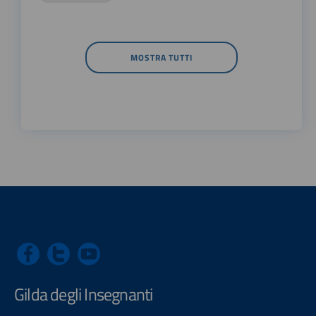
MOSTRA TUTTI
Gilda degli Insegnanti