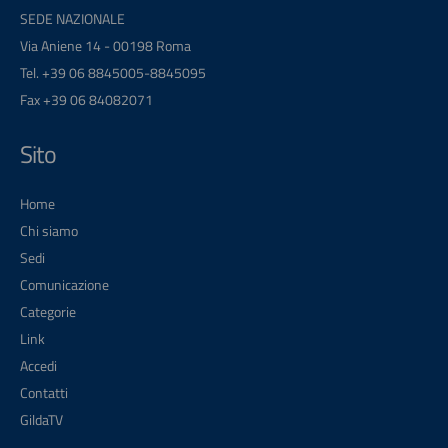
SEDE NAZIONALE
Via Aniene 14 - 00198 Roma
Tel. +39 06 8845005-8845095
Fax +39 06 84082071
Sito
Home
Chi siamo
Sedi
Comunicazione
Categorie
Link
Accedi
Contatti
GildaTV