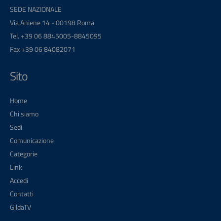
SEDE NAZIONALE
Via Aniene 14 - 00198 Roma
Tel. +39 06 8845005-8845095
Fax +39 06 84082071
Sito
Home
Chi siamo
Sedi
Comunicazione
Categorie
Link
Accedi
Contatti
GildaTV