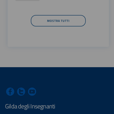
MOSTRA TUTTI
Gilda degli Insegnanti